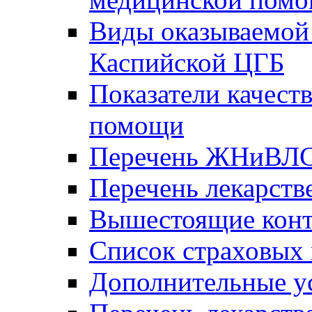
Виды оказываемой
Каспийской ЦГБ
Показатели качест
помощи
Перечень ЖНиВЛ
Перечень лекарств
Вышестоящие конт
Список страховых
Дополнительные у