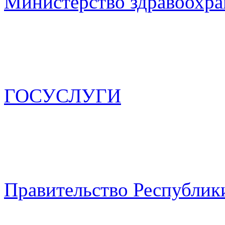
Министерство здравоохра
ГОСУСЛУГИ
Правительство Республик