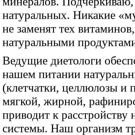
минералов. Подчеркиваю,
натуральных. Никакие «м
не заменят тех витаминов
натуральными продуктами
Ведущие диетологи обесп
нашем питании натураль
(клетчатки, целлюлозы и 
мягкой, жирной, рафинир
приводит к расстройству
системы. Наш организм тр