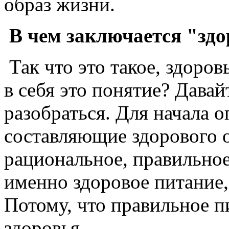
образ жизни.
В чем заключается "зд
Так что это такое, здоро
в себя это понятие? Дава
разобраться. Для начала 
составляющие здорового о
рациональное, правильное
именно здоровое питание,
Потому, что правильное п
здоровья.