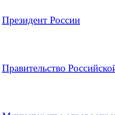
Президент России
Правительство Российско