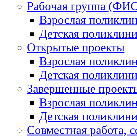
Рабочая группа (ФИО
Взрослая поликли
Детская поликлини
Открытые проекты
Взрослая поликли
Детская поликлини
Завершенные проект
Взрослая поликли
Детская поликлини
Совместная работа, 