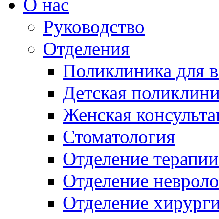
О нас
Руководство
Отделения
Поликлиника для 
Детская поликлини
Женская консульта
Стоматология
Отделение терапии
Отделение неврол
Отделение хирург