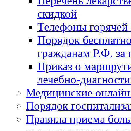
Перечень лекарств
скидкой
Телефоны горячей
Порядок бесплатно
гражданам Р.Ф. за
Приказ о маршрути
лечебно-диагности
Медицинские онлайн
Порядок госпитализа
Правила приема боль