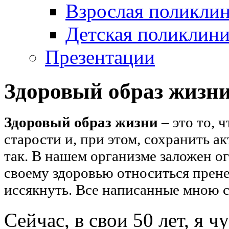
Взрослая поликли
Детская поликлини
Презентации
Здоровый образ жизн
Здоровый образ жизни
– это то, 
старости и, при этом, сохранить а
так. В нашем организме заложен о
своему здоровью относиться прене
иссякнуть. Все написанные мною с
Сейчас, в свои 50 лет, я 