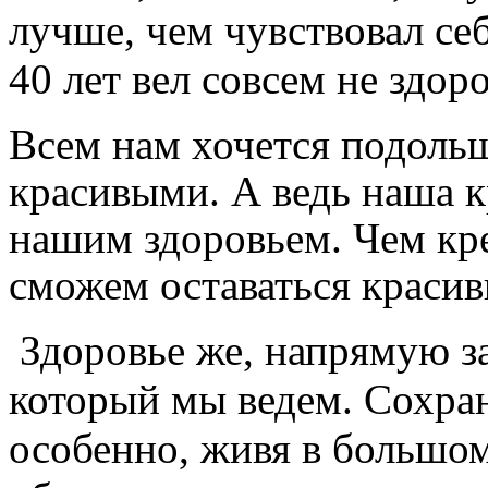
лучше, чем чувствовал себ
40 лет вел совсем не здор
Всем нам хочется подоль
красивыми. А ведь наша к
нашим здоровьем. Чем кр
сможем оставаться краси
Здоровье же, напрямую за
который мы ведем. Сохран
особенно, живя в большом