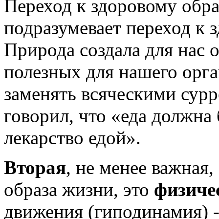
Переход к здоровому обр
подразумевает переход к 
Природа создала для нас 
полезных для нашего орга
заменять всяческими сур
говорил, что «еда должна
лекарство едой».
Вторая
, не менее важная
образа жизни, это
физиче
движения (гиподинамия) 