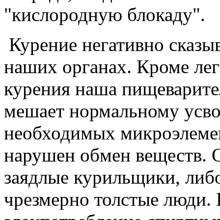
"кислородную блокаду".
Курение негативно сказыв
наших органах. Кроме лег
курения наша пищеварите
мешает нормальному усво
необходимых микроэлемен
нарушен обмен веществ. 
заядлые курильщики, либо
чрезмерно толстые люди. 