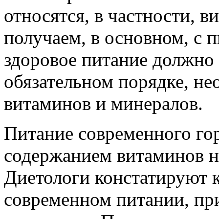
относятся, в частности, 
получаем, в основном, с 
здоровое питание должно 
обязательном порядке, не
витаминов и минералов.
Питание современного го
содержанием витаминов не
Диетологи констатируют 
современном питании, пр