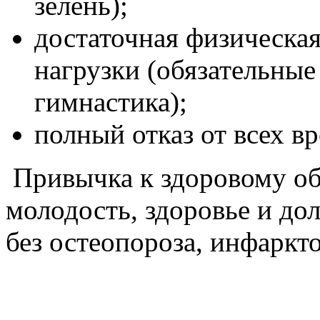
зелень);
достаточная физическая
нагрузки (обязательные
гимнастика);
полный отказ от всех в
Привычка к здоровому об
молодость, здоровье и дол
без остеопороза, инфаркто