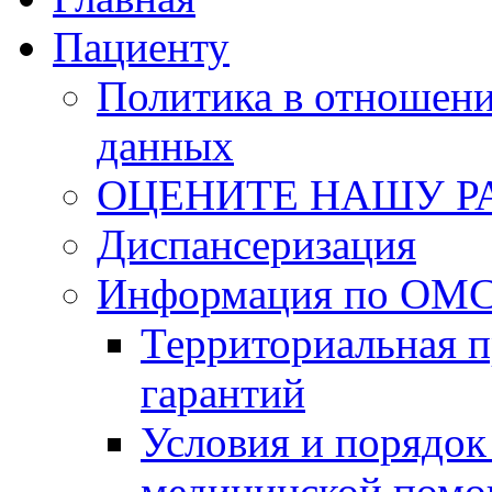
Пациенту
Политика в отношен
данных
ОЦЕНИТЕ НАШУ Р
Диспансеризация
Информация по ОМС 
Территориальная 
гарантий
Условия и порядок
медицинской пом