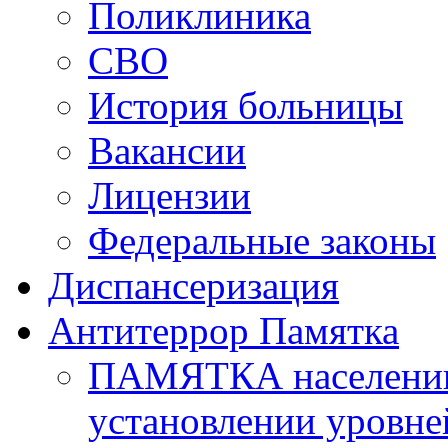
Поликлиника
СВО
История больницы
Вакансии
Лицензии
Федеральные законы
Диспансеризация
Антитеррор Памятка
ПАМЯТКА населению 
установлении уровне