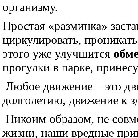
организму.
Простая «разминка» заста
циркулировать, проникать
этого уже улучшится
обме
прогулки в парке, принес
Любое движение – это д
долголетию, движение к з
Никоим образом, не совм
жизни, наши вредные при