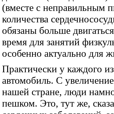
(вместе с неправильным п
количества сердечнососу
обязаны больше двигаться
время для занятий физкул
особенно актуально для ж
Практически у каждого из 
автомобиль. С увеличение
нашей стране, люди намн
пешком. Это, тут же, ска