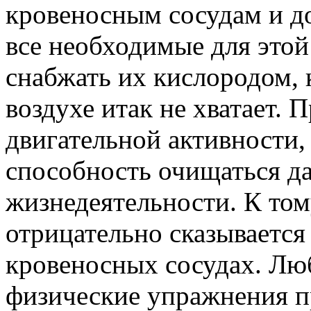
кровеносным сосудам и д
все необходимые для это
снабжать их кислородом, 
воздухе итак не хватает. 
двигательной активности,
способность очищаться да
жизнедеятельности. К том
отрицательно сказывается
кровеносных сосудах. Лю
физические упражнения п