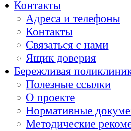
Контакты
Адреса и телефоны
Контакты
Связаться с нами
Ящик доверия
Бережливая поликлини
Полезные ссылки
О проекте
Нормативные докум
Методические реком