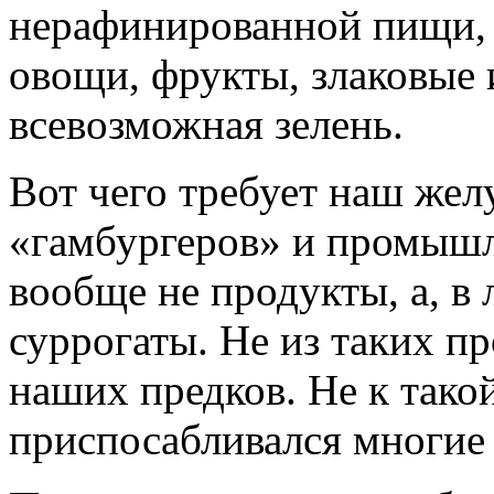
нерафинированной пищи, 
овощи, фрукты, злаковые 
всевозможная зелень.
Вот чего требует наш желу
«гамбургеров» и промышл
вообще не продукты, а, в
суррогаты. Не из таких п
наших предков. Не к тако
приспосабливался многие 