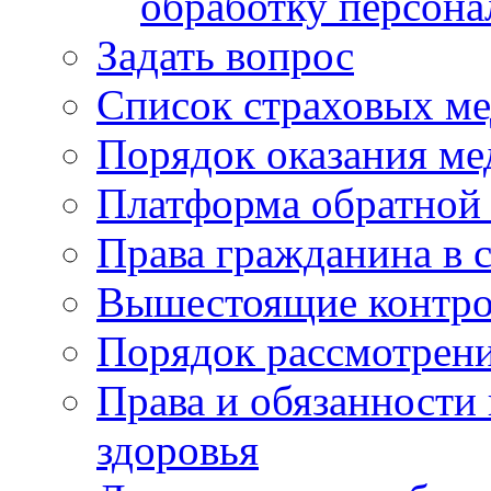
обработку персон
Задать вопрос
Список страховых м
Порядок оказания м
Платформа обратной 
Права гражданина в 
Вышестоящие контро
Порядок рассмотрен
Права и обязанности
здоровья