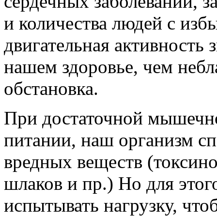
сердечных заболеваний, з
и количества людей с изб
двигательная активность 
нашем здоровье, чем небл
обстановка.
При достаточной мышечно
питании, наш организм с
вредных веществ (токсино
шлаков и пр.) Но для это
испытывать нагрузку, что