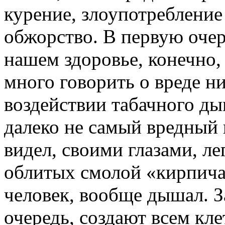
курение, злоупотреблени
обжорство. В первую очер
нашем здоровье, конечно,
много говорить о вреде н
воздействии табачного дым
далеко не самый вредный 
видел, своими глазами, ле
облитых смолой «кирпича»
человек, вообще дышал. 
очередь, создают всем кл