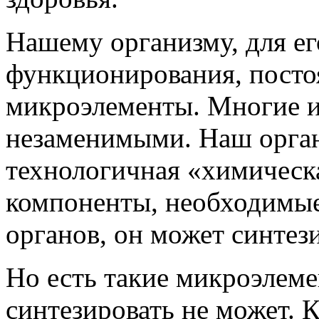
Нашему организму, для е
функционирования, посто
микроэлементы. Многие и
незаменимыми. Наш орган
технологичная «химическ
компоненты, необходимые
органов, он может синтези
Но есть такие микроэлеме
синтезировать не может. 