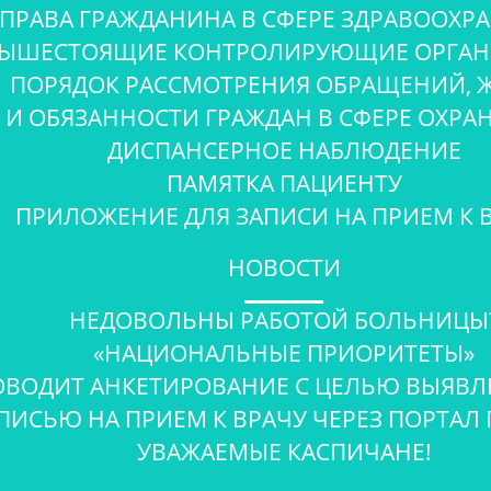
ПРАВА ГРАЖДАНИНА В СФЕРЕ ЗДРАВООХР
ЫШЕСТОЯЩИЕ КОНТРОЛИРУЮЩИЕ ОРГАН
ПОРЯДОК РАССМОТРЕНИЯ ОБРАЩЕНИЙ, 
 И ОБЯЗАННОСТИ ГРАЖДАН В СФЕРЕ ОХРА
ДИСПАНСЕРНОЕ НАБЛЮДЕНИЕ
ПАМЯТКА ПАЦИЕНТУ
ПРИЛОЖЕНИЕ ДЛЯ ЗАПИСИ НА ПРИЕМ К 
НОВОСТИ
НЕДОВОЛЬНЫ РАБОТОЙ БОЛЬНИЦЫ
«НАЦИОНАЛЬНЫЕ ПРИОРИТЕТЫ»
ВОДИТ АНКЕТИРОВАНИЕ С ЦЕЛЬЮ ВЫЯВЛЕ
ПИСЬЮ НА ПРИЕМ К ВРАЧУ ЧЕРЕЗ ПОРТАЛ 
УВАЖАЕМЫЕ КАСПИЧАНЕ!