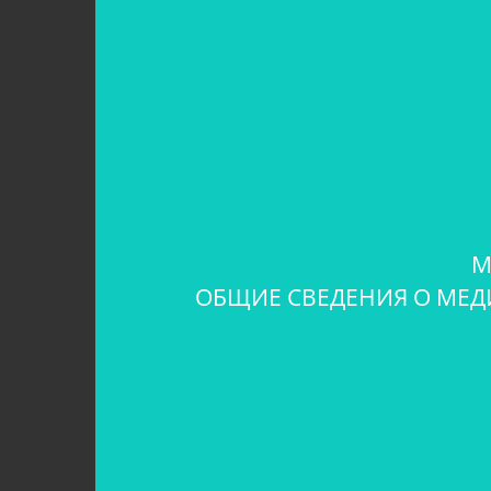
М
ОБЩИЕ СВЕДЕНИЯ О МЕД