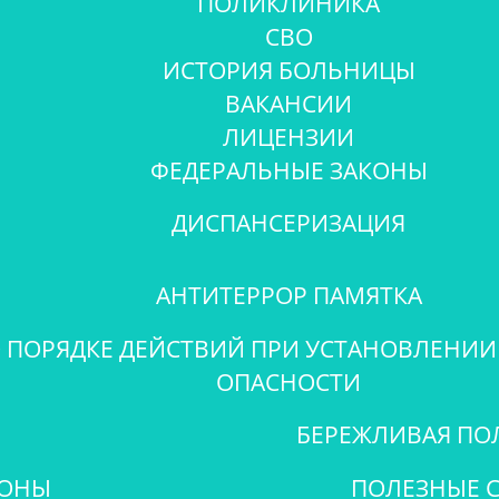
ПОЛИКЛИНИКА
СВО
ИСТОРИЯ БОЛЬНИЦЫ
ВАКАНСИИ
ЛИЦЕНЗИИ
ФЕДЕРАЛЬНЫЕ ЗАКОНЫ
ДИСПАНСЕРИЗАЦИЯ
АНТИТЕРРОР ПАМЯТКА
 ПОРЯДКЕ ДЕЙСТВИЙ ПРИ УСТАНОВЛЕНИИ
ОПАСНОСТИ
БЕРЕЖЛИВАЯ ПО
ФОНЫ
ПОЛЕЗНЫЕ 