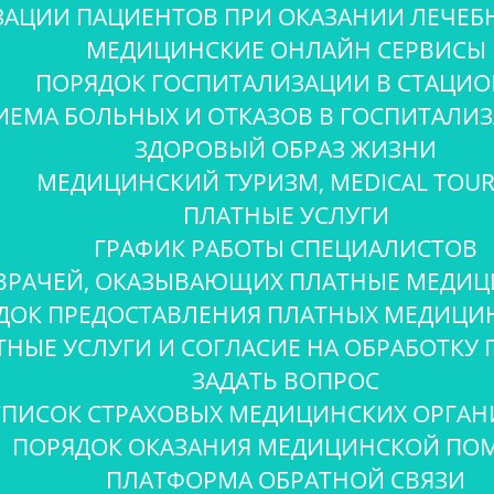
ЗАЦИИ ПАЦИЕНТОВ ПРИ ОКАЗАНИИ ЛЕЧЕБ
МЕДИЦИНСКИЕ ОНЛАЙН СЕРВИСЫ
ПОРЯДОК ГОСПИТАЛИЗАЦИИ В СТАЦИО
ИЕМА БОЛЬНЫХ И ОТКАЗОВ В ГОСПИТАЛИ
ЗДОРОВЫЙ ОБРАЗ ЖИЗНИ
МЕДИЦИНСКИЙ ТУРИЗМ, MEDICAL TOUR
ПЛАТНЫЕ УСЛУГИ
ГРАФИК РАБОТЫ СПЕЦИАЛИСТОВ
ВРАЧЕЙ, ОКАЗЫВАЮЩИХ ПЛАТНЫЕ МЕДИЦ
ДОК ПРЕДОСТАВЛЕНИЯ ПЛАТНЫХ МЕДИЦИН
ТНЫЕ УСЛУГИ И СОГЛАСИЕ НА ОБРАБОТКУ
ЗАДАТЬ ВОПРОС
СПИСОК СТРАХОВЫХ МЕДИЦИНСКИХ ОРГА
ПОРЯДОК ОКАЗАНИЯ МЕДИЦИНСКОЙ П
ПЛАТФОРМА ОБРАТНОЙ СВЯЗИ