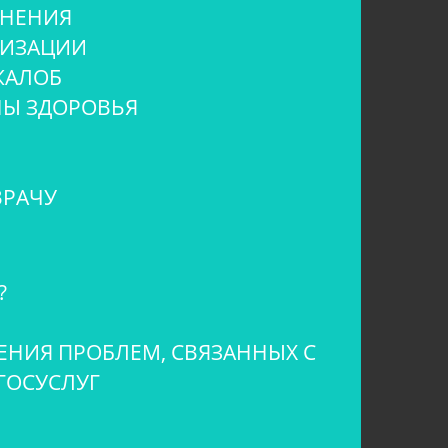
АНЕНИЯ
ИЗАЦИИ
ЖАЛОБ
НЫ ЗДОРОВЬЯ
ВРАЧУ
?
НИЯ ПРОБЛЕМ, СВЯЗАННЫХ С
ГОСУСЛУГ