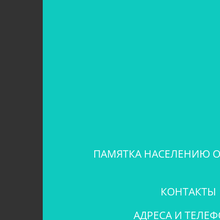
ПАМЯТКА НАСЕЛЕНИЮ О
КОНТАКТЫ
АДРЕСА И ТЕЛЕ