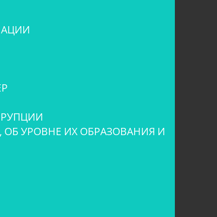
МАЦИИ
ЕР
РРУПЦИИ
 ОБ УРОВНЕ ИХ ОБРАЗОВАНИЯ И