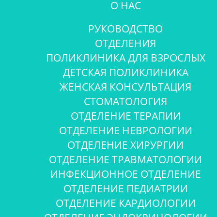
О НАС
РУКОВОДСТВО
ОТДЕЛЕНИЯ
ПОЛИКЛИНИКА ДЛЯ ВЗРОСЛЫХ
ДЕТСКАЯ ПОЛИКЛИНИКА
ЖЕНСКАЯ КОНСУЛЬТАЦИЯ
СТОМАТОЛОГИЯ
ОТДЕЛЕНИЕ ТЕРАПИИ
ОТДЕЛЕНИЕ НЕВРОЛОГИИ
ОТДЕЛЕНИЕ ХИРУРГИИ
ОТДЕЛЕНИЕ ТРАВМАТОЛОГИИ
ИНФЕКЦИОННОЕ ОТДЕЛЕНИЕ
ОТДЕЛЕНИЕ ПЕДИАТРИИ
ОТДЕЛЕНИЕ КАРДИОЛОГИИ