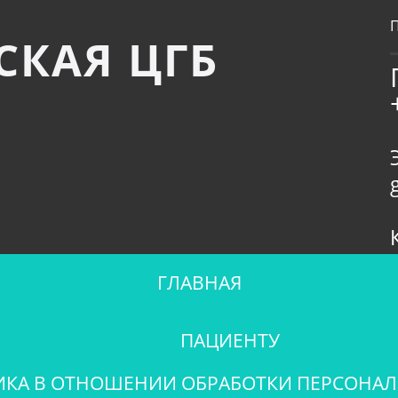
СКАЯ ЦГБ
ГЛАВНАЯ
ПАЦИЕНТУ
КА В ОТНОШЕНИИ ОБРАБОТКИ ПЕРСОНА