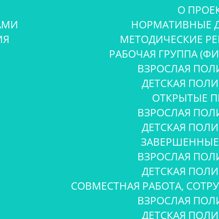
О ПРОЕ
АМИ
НОРМАТИВНЫЕ 
ИЯ
МЕТОДИЧЕСКИЕ Р
РАБОЧАЯ ГРУППА (Ф
ВЗРОСЛАЯ ПОЛ
ДЕТСКАЯ ПОЛ
ОТКРЫТЫЕ П
ВЗРОСЛАЯ ПОЛ
ДЕТСКАЯ ПОЛ
ЗАВЕРШЕННЫЕ
ВЗРОСЛАЯ ПОЛ
ДЕТСКАЯ ПОЛ
СОВМЕСТНАЯ РАБОТА, СОТР
ВЗРОСЛАЯ ПОЛ
ДЕТСКАЯ ПОЛ