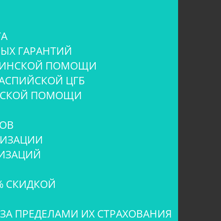
ТА
ЫХ ГАРАНТИЙ
ИЦИНСКОЙ ПОМОЩИ
АСПИЙСКОЙ ЦГБ
ИНСКОЙ ПОМОЩИ
ТОВ
ИЗАЦИИ
НИЗАЦИЙ
% СКИДКОЙ
ЗА ПРЕДЕЛАМИ ИХ СТРАХОВАНИЯ