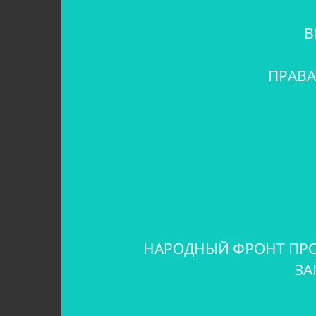
В
ПРАВА
НАРОДНЫЙ ФРОНТ ПРО
ЗА