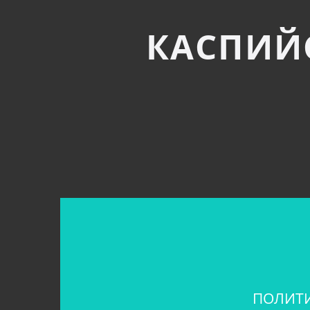
КАСПИЙ
ПОЛИТИ