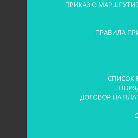
ПРИКАЗ О МАРШРУТИ
ПРАВИЛА ПР
СПИСОК 
ПОРЯ
ДОГОВОР НА ПЛА