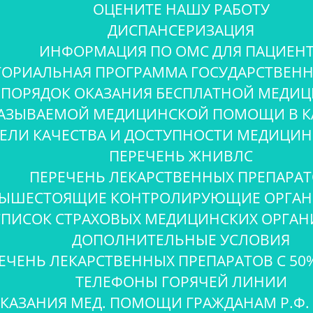
ОЦЕНИТЕ НАШУ РАБОТУ
ДИСПАНСЕРИЗАЦИЯ
ИНФОРМАЦИЯ ПО ОМС ДЛЯ ПАЦИЕН
ТОРИАЛЬНАЯ ПРОГРАММА ГОСУДАРСТВЕНН
 ПОРЯДОК ОКАЗАНИЯ БЕСПЛАТНОЙ МЕД
АЗЫВАЕМОЙ МЕДИЦИНСКОЙ ПОМОЩИ В К
ЕЛИ КАЧЕСТВА И ДОСТУПНОСТИ МЕДИЦ
ПЕРЕЧЕНЬ ЖНИВЛС
ПЕРЕЧЕНЬ ЛЕКАРСТВЕННЫХ ПРЕПАРА
ЫШЕСТОЯЩИЕ КОНТРОЛИРУЮЩИЕ ОРГАН
СПИСОК СТРАХОВЫХ МЕДИЦИНСКИХ ОРГА
ДОПОЛНИТЕЛЬНЫЕ УСЛОВИЯ
ЕЧЕНЬ ЛЕКАРСТВЕННЫХ ПРЕПАРАТОВ С 50
ТЕЛЕФОНЫ ГОРЯЧЕЙ ЛИНИИ
КАЗАНИЯ МЕД. ПОМОЩИ ГРАЖДАНАМ Р.Ф. 