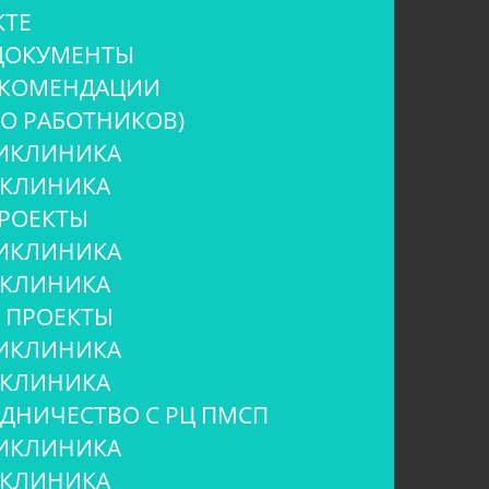
КТЕ
ДОКУМЕНТЫ
ЕКОМЕНДАЦИИ
ИО РАБОТНИКОВ)
ИКЛИНИКА
ИКЛИНИКА
РОЕКТЫ
ИКЛИНИКА
ИКЛИНИКА
 ПРОЕКТЫ
ИКЛИНИКА
ИКЛИНИКА
УДНИЧЕСТВО С РЦ ПМСП
ИКЛИНИКА
ИКЛИНИКА