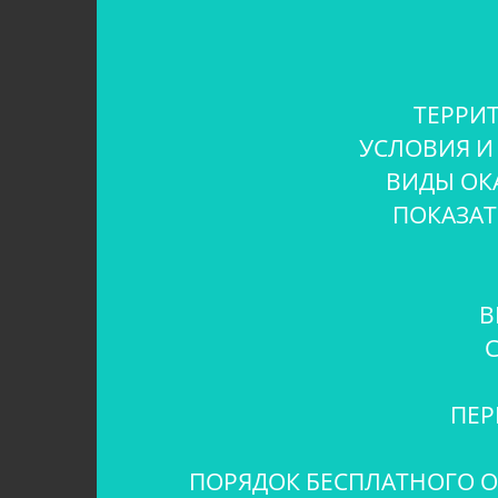
ТЕРРИ
УСЛОВИЯ И
ВИДЫ ОК
ПОКАЗАТ
В
ПЕР
ПОРЯДОК БЕСПЛАТНОГО О