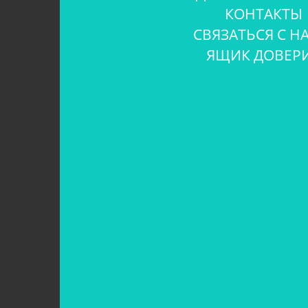
КОНТАКТЫ
СВЯЗАТЬСЯ С Н
ЯЩИК ДОВЕР