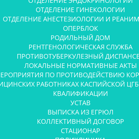
ОТДЕЛЕНИЕ ЭНДОКРИНОЛОГИИ
ОТДЕЛЕНИЕ ГИНЕКОЛОГИИ
ОТДЕЛЕНИЕ АНЕСТЕЗИОЛОГИИ И РЕАНИ
ОПЕРБЛОК
РОДИЛЬНЫЙ ДОМ
РЕНТГЕНОЛОГИЧЕСКАЯ СЛУЖБА
ПРОТИВОТУБЕРКУЛЕЗНЫЙ ДИСПАНС
ЛОКАЛЬНЫЕ НОРМАТИВНЫЕ АКТЫ
ЕРОПРИЯТИЯ ПО ПРОТИВОДЕЙСТВИЮ КО
ИЦИНСКИХ РАБОТНИКАХ КАСПИЙСКОЙ ЦГБ,
КВАЛИФИКАЦИИ
УСТАВ
ВЫПИСКА ИЗ ЕГРЮЛ
КОЛЛЕКТИВНЫЙ ДОГОВОР
СТАЦИОНАР