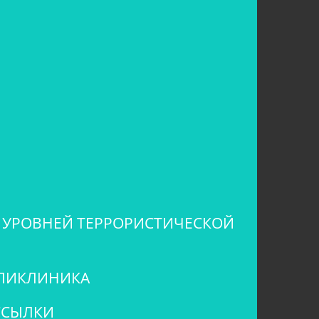
 УРОВНЕЙ ТЕРРОРИСТИЧЕСКОЙ
ЛИКЛИНИКА
ССЫЛКИ