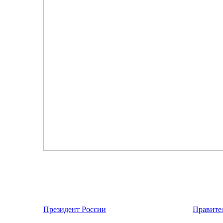
Президент России
Правите