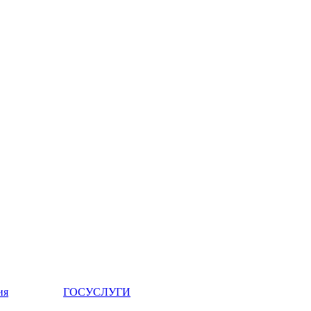
ия
ГОСУСЛУГИ