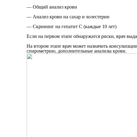
— Общий анализ крови
— Анализ крови на сахар и холестерин
— Скрининг на гепатит С (каждые 10 лет)
Если на первом этапе обнаружатся риски, врач выд
На втором этапе врач может назначить консультаци
спирометрию, дополнительные анализы крови.