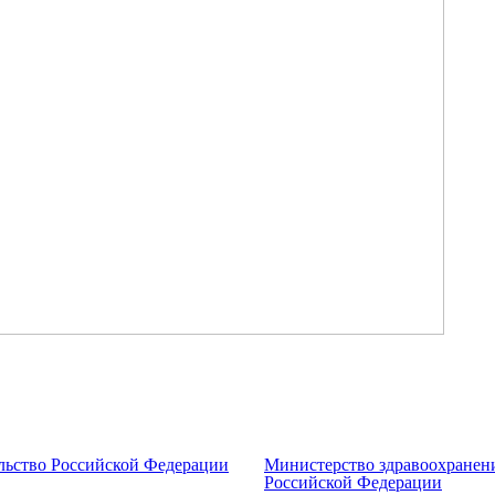
льство Российской Федерации
Министерство здравоохранен
Российской Федерации