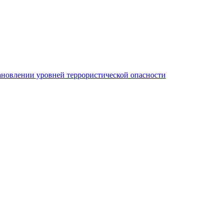
новлении уровней террористической опасности